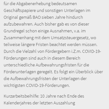
für die Abgabenerhebung bedeutsamen
Geschäftspapiere und sonstigen Unterlagen im
Original gemäß BAO sieben Jahre hindurch
aufzubewahren. Auch bisher gab es von dieser
Grundregel schon einige Ausnahmen, v.a. im
Zusammenhang mit dem Umsatzsteuergesetz, wo
teilweise längere Fristen beachtet werden müssen.
Durch die Vielzahl von Fördergebern i.Z.m. COVID-19-
Förderungen sind auch in diesem Bereich
unterschiedliche Aufbewahrungsfristen für die
Förderunterlagen geregelt. Es folgt ein Überblick über
die Aufbewahrungsfristen der Unterlagen der
wichtigsten COVID-19-Förderungen.
Kurzarbeitsbeihilfe: 10 Jahre nach Ende des
Kalenderjahres der letzten Auszahlung