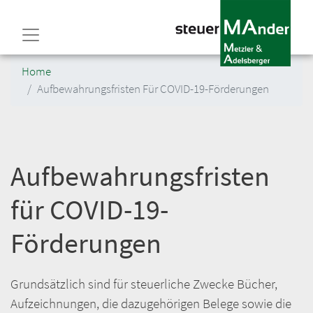
Direkt
zum
Inhalt
Home
Aufbewahrungsfristen Für COVID-19-Förderungen
Aufbewahrungsfristen
für COVID-19-
Förderungen
Grundsätzlich sind für steuerliche Zwecke Bücher,
Aufzeichnungen, die dazugehörigen Belege sowie die