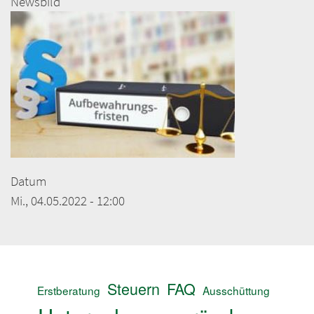
Newsbild
Datum
Mi., 04.05.2022 - 12:00
Steuern
FAQ
Erstberatung
Ausschüttung