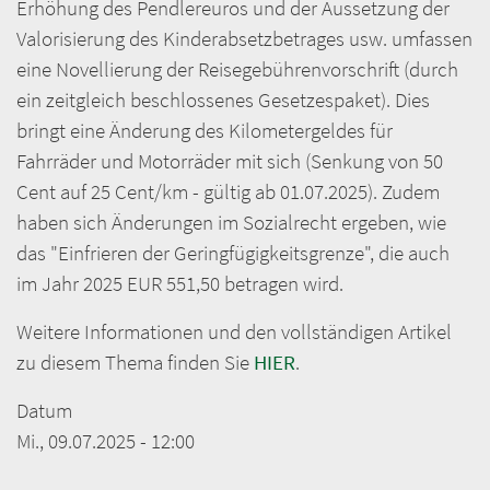
Erhöhung des Pendlereuros und der Aussetzung der
Valorisierung des Kinderabsetzbetrages usw. umfassen
eine Novellierung der Reisegebührenvorschrift (durch
ein zeitgleich beschlossenes Gesetzespaket). Dies
bringt eine Änderung des Kilometergeldes für
Fahrräder und Motorräder mit sich (Senkung von 50
Cent auf 25 Cent/km - gültig ab 01.07.2025). Zudem
haben sich Änderungen im Sozialrecht ergeben, wie
das "Einfrieren der Geringfügigkeitsgrenze", die auch
im Jahr 2025 EUR 551,50 betragen wird.
Weitere Informationen und den vollständigen Artikel
zu diesem Thema finden Sie
HIER
.
Datum
Mi., 09.07.2025 - 12:00