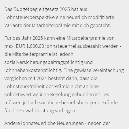
Das Budgetbegleitgesetz 2025 hat aus
Lohnsteuerperspektive eine neuerlich modifizierte
Variante der Mitarbeiterprämie mit sich gebracht.
Für das Jahr 2025 kann eine Mitarbeiterprämie von
max. EUR 1.000,00 lohnsteuerfrei ausbezahlt werden -
die Mitarbeiterprämie ist jedoch
sozialversicherungsbeitragspflichtig und
lohnnebenkostenpflichtig. Eine gewisse Vereinfachung
verglichen mit 2024 besteht darin, dass die
Lohnsteuerfreiheit der Prämie nicht an eine
kollektivvertragliche Regelung gebunden ist - es
müssen jedoch sachliche betriebsbezogene Gründe
für die Gewährleistung vorliegen.
Andere lohnsteuerliche Neuerungen - neben der