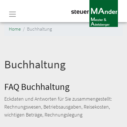
Direkt
zum
Inhalt
Home
Buchhaltung
Buchhaltung
FAQ Buchhaltung
Eckdaten und Antworten für Sie zusammengestellt:
Rechnungswesen, Betriebsausgaben, Reisekosten,
wichtigen Beträge, Rechnungslegung