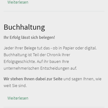
Weiterlesen
über
FAQ
Buchhaltung
Buchhaltung
Ihr Erfolg lässt sich belegen!
Jeder Ihrer Belege tut das - ob in Papier oder digital.
Buchhaltung ist Teil der Chronik Ihrer
Erfolgsgeschichte. Auf ihr bauen Ihre
unternehmerischen Entscheidungen auf.
Wir stehen Ihnen dabei zur Seite
und sagen Ihnen, wie
weit Sie sind.
Weiterlesen
über
Buchhaltung