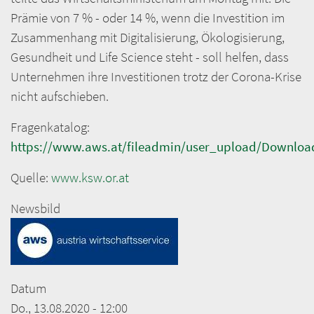
Prämie von 7 % - oder 14 %, wenn die Investition im
Zusammenhang mit Digitalisierung, Ökologisierung,
Gesundheit und Life Science steht - soll helfen, dass
Unternehmen ihre Investitionen trotz der Corona-Krise
nicht aufschieben.
Fragenkatalog:
https://www.aws.at/fileadmin/user_upload/Download
Quelle:
www.ksw.or.at
Newsbild
Datum
Do., 13.08.2020 - 12:00