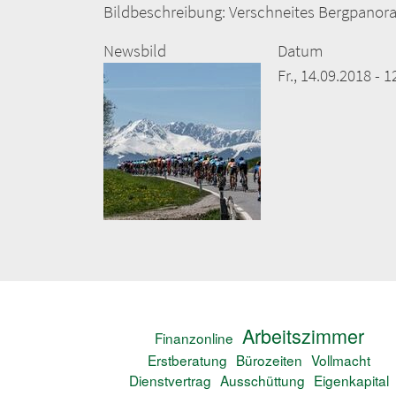
Bildbeschreibung: Verschneites Bergpanora
Newsbild
Datum
Fr., 14.09.2018 - 1
Arbeitszimmer
Finanzonline
Erstberatung
Bürozeiten
Vollmacht
Dienstvertrag
Ausschüttung
Eigenkapital