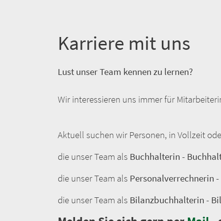
Karriere mit uns
Lust unser Team kennen zu lernen?
Wir interessieren uns immer für Mitarbeiteri
Aktuell suchen wir Personen, in Vollzeit od
die unser Team als
Buchhalterin - Buchhal
die unser Team als
Personalverrechnerin 
die unser Team als
Bilanzbuchhalterin - B